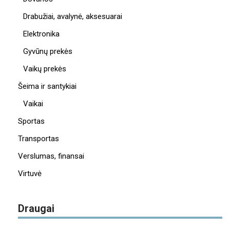
Drabužiai, avalynė, aksesuarai
Elektronika
Gyvūnų prekės
Vaikų prekės
Šeima ir santykiai
Vaikai
Sportas
Transportas
Verslumas, finansai
Virtuvė
Draugai