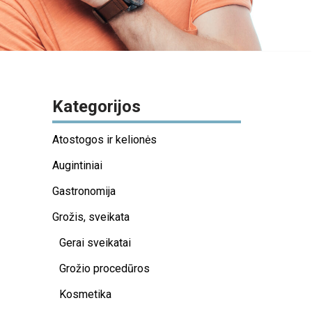
Kategorijos
Atostogos ir kelionės
Augintiniai
Gastronomija
Grožis, sveikata
Gerai sveikatai
Grožio procedūros
Kosmetika