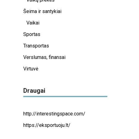
Šeima ir santykiai
Vaikai
Sportas
Transportas
Verslumas, finansai
Virtuvė
Draugai
http://interestingspace.com/
https://eksportuoju.lt/