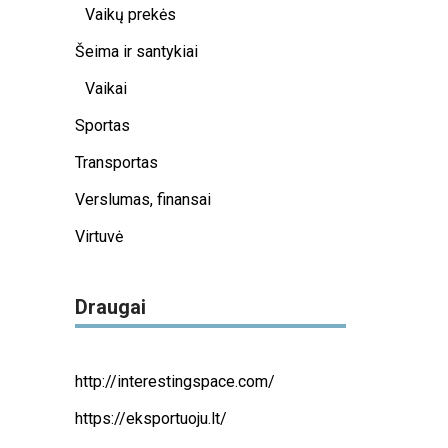
Vaikų prekės
Šeima ir santykiai
Vaikai
Sportas
Transportas
Verslumas, finansai
Virtuvė
Draugai
http://interestingspace.com/
https://eksportuoju.lt/