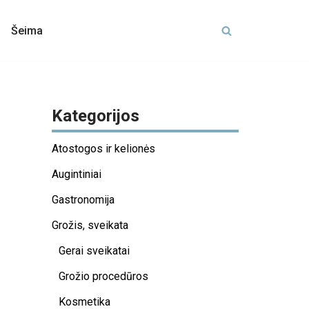
Šeima
Kategorijos
Atostogos ir kelionės
Augintiniai
Gastronomija
Grožis, sveikata
Gerai sveikatai
Grožio procedūros
Kosmetika